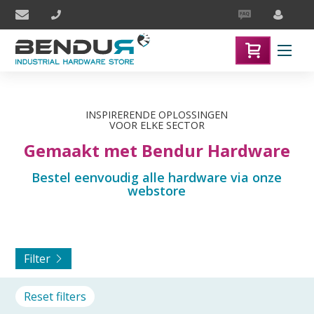
INSPIRERENDE ­OPLOSSINGEN
VOOR ELKE SECTOR
Gemaakt met Bendur Hardware
Bestel eenvoudig alle hardware via onze
webstore
Filter
Reset filters