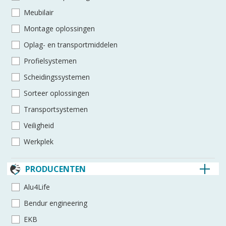
Meubilair
Montage oplossingen
Oplag- en transportmiddelen
Profielsystemen
Scheidingssystemen
Sorteer oplossingen
Transportsystemen
Veiligheid
Werkplek
PRODUCENTEN
Alu4Life
Bendur engineering
EKB