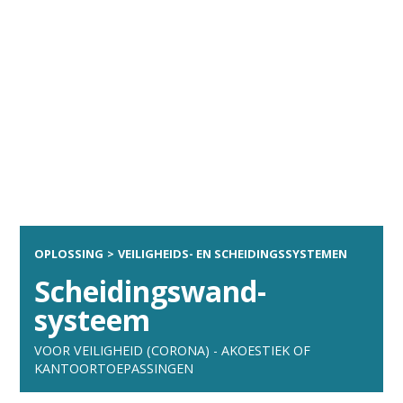
OPLOSSING
>
VEILIGHEIDS- EN SCHEIDINGS­SYSTEMEN
Scheidingswand-
systeem
VOOR VEILIGHEID (CORONA) - AKOESTIEK OF
KANTOORTOEPASSINGEN