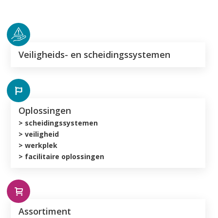
Veiligheids- en scheidings­systemen
Oplossingen
>
scheidingssystemen
>
veiligheid
>
werkplek
>
facilitaire oplossingen
Assortiment