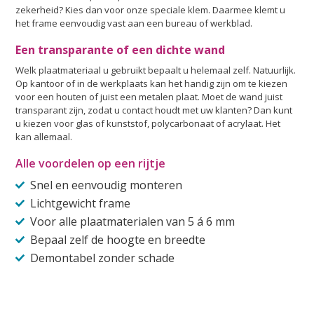
zekerheid? Kies dan voor onze speciale klem. Daarmee klemt u
het frame eenvoudig vast aan een bureau of werkblad.
Een transparante of een dichte wand
Welk plaatmateriaal u gebruikt bepaalt u helemaal zelf. Natuurlijk.
Op kantoor of in de werkplaats kan het handig zijn om te kiezen
voor een houten of juist een metalen plaat. Moet de wand juist
transparant zijn, zodat u contact houdt met uw klanten? Dan kunt
u kiezen voor glas of kunststof, polycarbonaat of acrylaat. Het
kan allemaal.
Alle voordelen op een rijtje
Snel en eenvoudig monteren
Lichtgewicht frame
Voor alle plaatmaterialen van 5 á 6 mm
Bepaal zelf de hoogte en breedte
Demontabel zonder schade