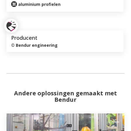
aluminium profielen
Producent
©
Bendur engineering
Andere oplossingen gemaakt met
Bendur