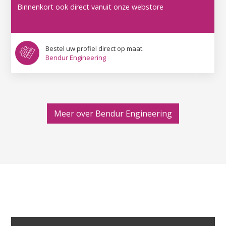
Binnenkort ook direct vanuit onze webstore
Bestel uw profiel direct op maat.
Bendur Engineering
Meer over Bendur Engineering