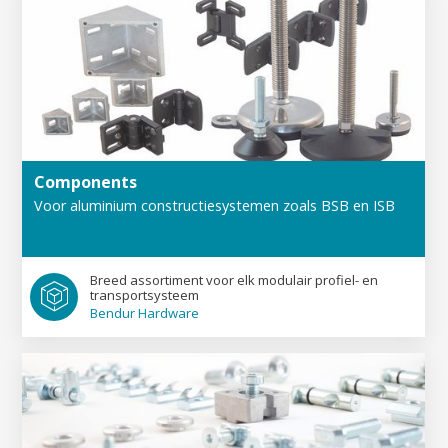
Components
Voor aluminium constructiesystemen zoals BSB en ISB
Breed assortiment voor elk modulair profiel- en
transportsysteem
Bendur Hardware