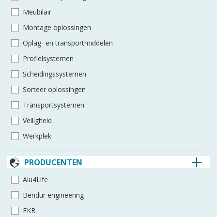
Meubilair
Montage oplossingen
Oplag- en transportmiddelen
Profielsystemen
Scheidingssystemen
Sorteer oplossingen
Transportsystemen
Veiligheid
Werkplek
PRODUCENTEN
Alu4Life
Bendur engineering
EKB