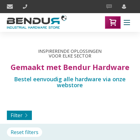
INSPIRERENDE ­OPLOSSINGEN
VOOR ELKE SECTOR
Gemaakt met Bendur Hardware
Bestel eenvoudig alle hardware via onze
webstore
Filter
Reset filters