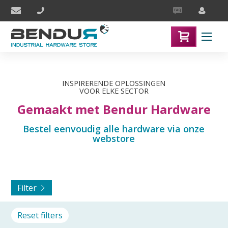
INSPIRERENDE ­OPLOSSINGEN
VOOR ELKE SECTOR
Gemaakt met Bendur Hardware
Bestel eenvoudig alle hardware via onze
webstore
Filter
Reset filters