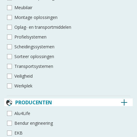
Meubilair
Montage oplossingen
Oplag- en transportmiddelen
Profielsystemen
Scheidingssystemen
Sorteer oplossingen
Transportsystemen
Veiligheid
Werkplek
PRODUCENTEN
Alu4Life
Bendur engineering
EKB