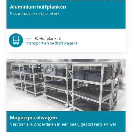
Aluminium huifplanken
Stapelbaar en extra sterk
©
Huifplank.nl
transport en bedrijfswagens
Magazijn-rolwagen
Vervoer alle onderdelen in één keer, gesorteerd en wel