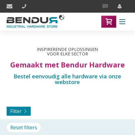
INSPIRERENDE ­OPLOSSINGEN
VOOR ELKE SECTOR
Gemaakt met Bendur Hardware
Bestel eenvoudig alle hardware via onze
webstore
Filter
Reset filters