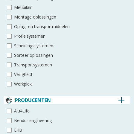
Meubilair
Montage oplossingen
Oplag- en transportmiddelen
Profielsystemen
Scheidingssystemen
Sorteer oplossingen
Transportsystemen
Veiligheid
Werkplek
PRODUCENTEN
Alu4Life
Bendur engineering
EKB